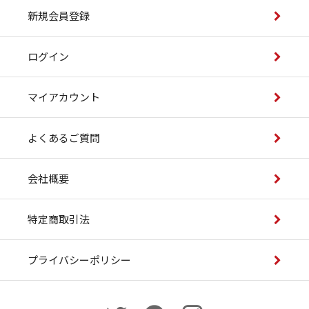
新規会員登録
ログイン
マイアカウント
よくあるご質問
会社概要
特定商取引法
プライバシーポリシー