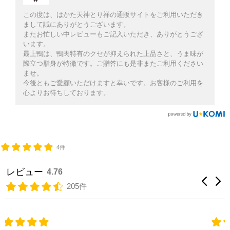
この度は、はかた天神とり祥の通販サイトをご利用いただき
まして誠にありがとうございます。
またお忙しい中レビューもご記入いただき、ありがとうござ
います。
最上鴨は、鴨肉特有のクセが抑えられた上品さと、うま味が
際立つ脂身が特徴です。ご贈答にも是非またご利用ください
ませ。
今後ともご愛顧いただけますと幸いです。お客様のご利用を
心よりお待ちしております。
4件
レビュー
4.76
205件