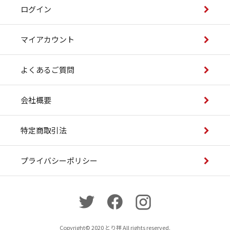
ログイン
マイアカウント
よくあるご質問
会社概要
特定商取引法
プライバシーポリシー
Copyright© 2020 とり祥 All rights reserved.