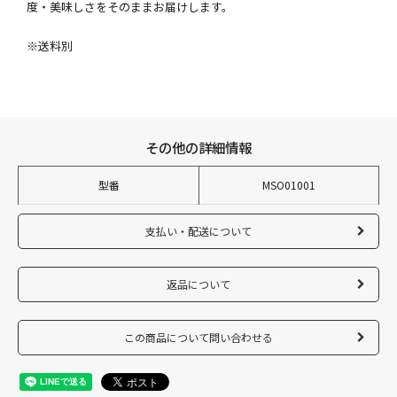
度・美味しさをそのままお届けします。
※送料別
その他の詳細情報
型番
MSO01001
支払い・配送について
返品について
この商品について問い合わせる