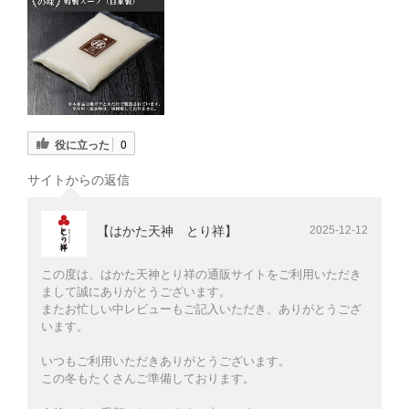
役に立った
0
サイトからの返信
【はかた天神 とり祥】
2025-12-12
この度は、はかた天神とり祥の通販サイトをご利用いただき
まして誠にありがとうございます。
またお忙しい中レビューもご記入いただき、ありがとうござ
います。
いつもご利用いただきありがとうございます。
この冬もたくさんご準備しております。