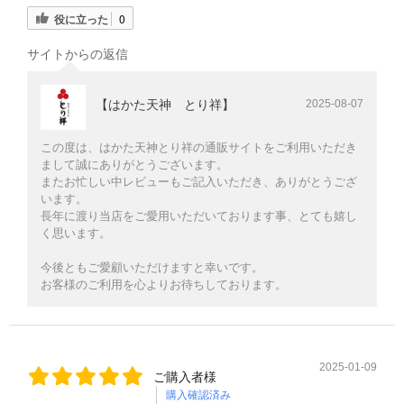
役に立った
0
サイトからの返信
【はかた天神 とり祥】
2025-08-07
この度は、はかた天神とり祥の通販サイトをご利用いただき
まして誠にありがとうございます。
またお忙しい中レビューもご記入いただき、ありがとうござ
います。
長年に渡り当店をご愛用いただいております事、とても嬉し
く思います。
今後ともご愛顧いただけますと幸いです。
お客様のご利用を心よりお待ちしております。
2025-01-09
ご購入者様
購入確認済み