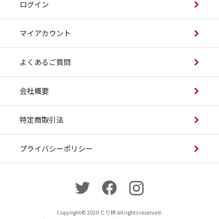
ログイン
マイアカウント
よくあるご質問
会社概要
特定商取引法
プライバシーポリシー
Copyright© 2020 とり祥 All rights reserved.