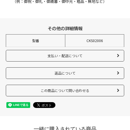
（例：御祝・御礼・御歳暮・御中元・粗品・無地など）
その他の詳細情報
型番
CKS02006
支払い・配送について
返品について
この商品について問い合わせる
一緒に購入されている商品