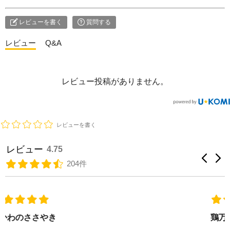
い合わせ
レビューを書く
質問する
レビュー
Q&A
レビュー投稿がありません。
レビューを書く
レビュー
4.75
204件
鶏万歳