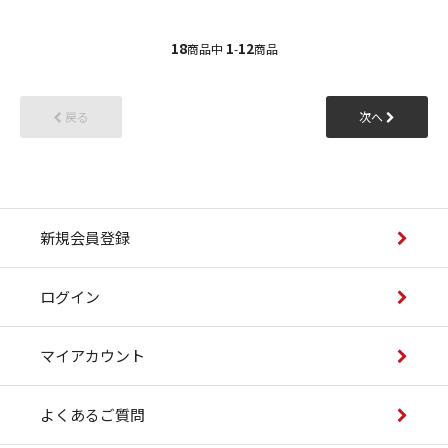
18
1
12
商品中
-
商品
戻る
次へ
新規会員登録
ログイン
マイアカウント
よくあるご質問